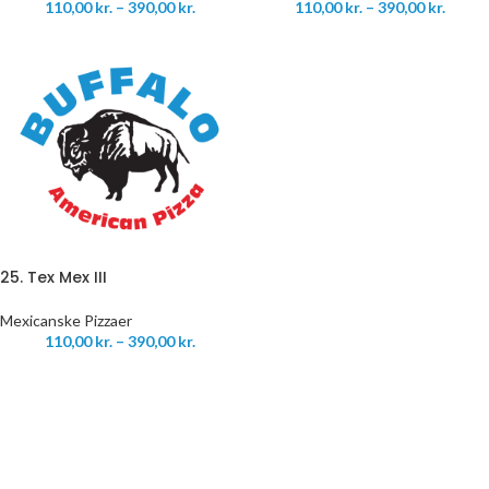
110,00
kr.
–
390,00
kr.
110,00
kr.
–
390,00
kr.
25. Tex Mex III
Mexicanske Pizzaer
110,00
kr.
–
390,00
kr.