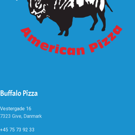
Buffalo Pizza
Vestergade 16
7323 Give, Danmark
+45 75 73 92 33