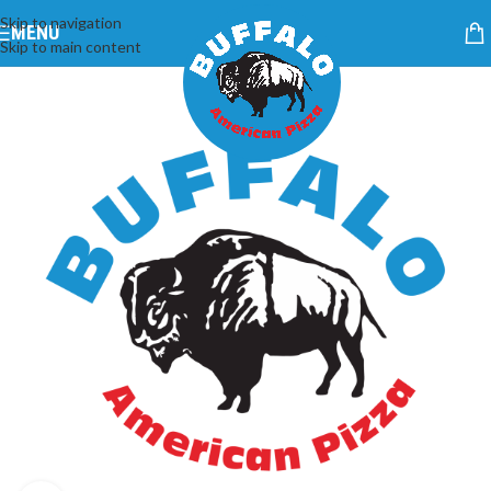
Skip to navigation
MENU
Skip to main content