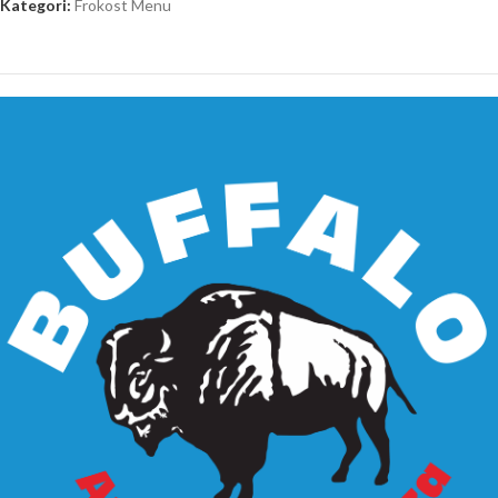
Kategori:
Frokost Menu