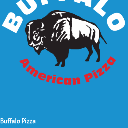
Buffalo Pizza