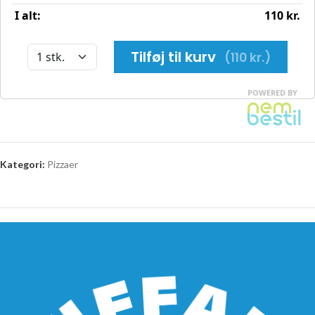
Kategori:
Pizzaer