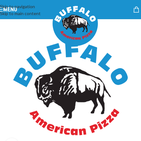
Skip to navigation
MENU
Skip to main content