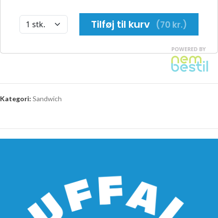
Kategori:
Sandwich