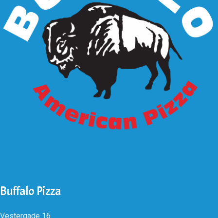
Buffalo Pizza
Vestergade 16