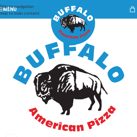
Skip to navigation
MENU
Skip to main content