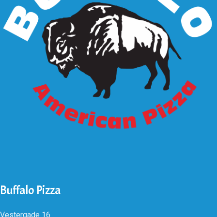
Buffalo Pizza
Vestergade 16