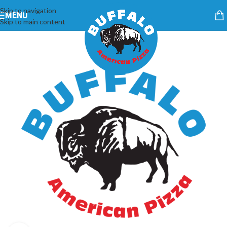
Skip to navigation
MENU
Skip to main content