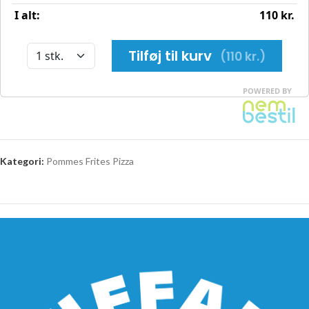
Kategori:
Pommes Frites Pizza