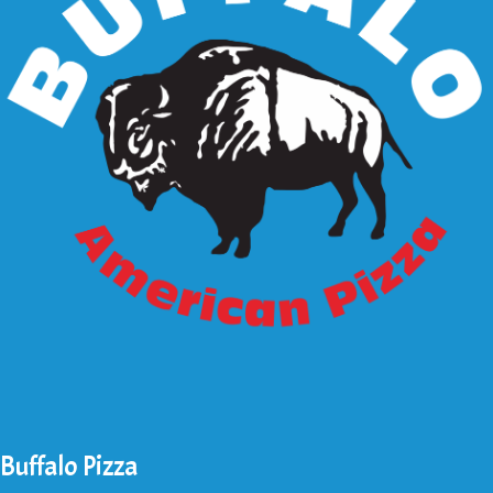
Buffalo Pizza