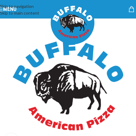
Skip to navigation
MENU
Skip to main content