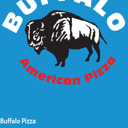
Buffalo Pizza