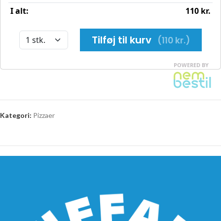
Kategori:
Pizzaer