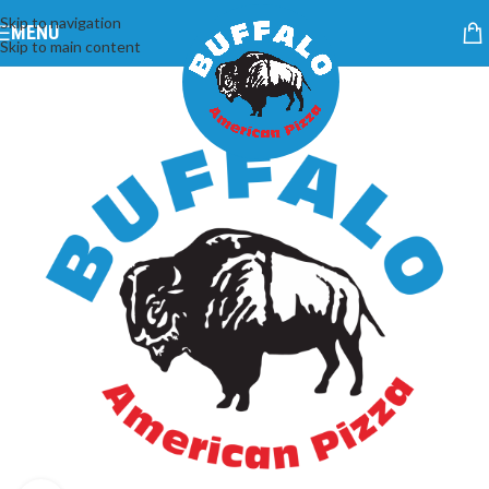
Skip to navigation
MENU
Skip to main content