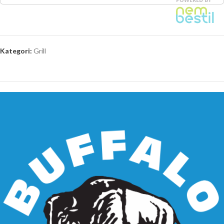
Kategori:
Grill