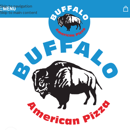
Skip to navigation
MENU
Skip to main content